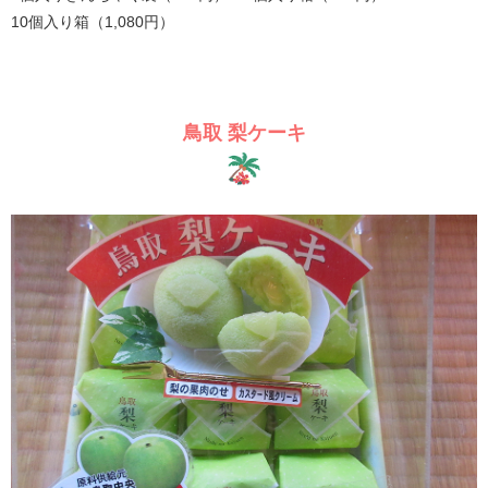
10個入り箱（1,080円）
鳥取 梨ケーキ