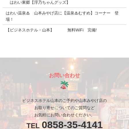
はわい東郷【浮乃ちゃんグッズ】
はわい温泉♨ 山本みやげ店に【温泉♨むすめ】コーナー 登
場！
【ビジネスホテル・山本】 無料WiFi 完備!
お問い合わせ
ビジネスホテル山本のご予約や山本みやげ店の
お取り寄せについてのご質問など
お気軽にお問い合わせください。
0858-35-4141
TEL