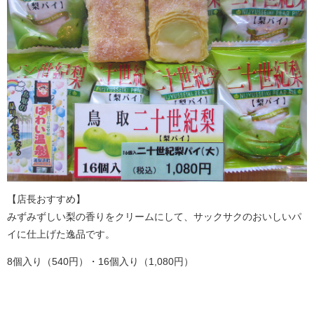
【店長おすすめ】
みずみずしい梨の香りをクリームにして、サックサクのおいしいパ
イに仕上げた逸品です。
8個入り（540円）・16個入り（1,080円）