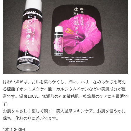
はわい温泉は、お肌を柔らかくし、潤い、ハリ、なめらかさを与え
る硫酸イオン・メタケイ酸・カルシウムイオンなどの美肌成分が豊
富です。温泉100%、無添加のため敏感肌・乾燥肌のケアにも最適で
す。
お肌をやさしく癒して潤す、美人温泉スキンケア。お肌を健やかに
保ち、化粧のりに差がでます。
1本 1,300円