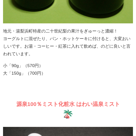
地元・湯梨浜町特産の二十世紀梨の果汁をぎゅーっと濃縮！
ヨーグルトに混ぜたり、パン・ホットケーキに付けると、大変おい
しいです。お湯・コーヒー・紅茶に入れて飲めば、のどに良いと言
われています。
小「90g」（570円）
大「150g」（700円）
源泉100％ミスト化粧水 はわい温泉ミスト