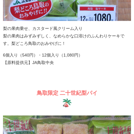
梨の果肉乗せ、カスタード風クリーム入り
梨の果肉はみずみずしく、なめらかな口溶けのふんわりケーキで
す。梨どころ鳥取のおみやげに！
6個入り（540円）・12個入り（1,080円）
【原料提供元】JA鳥取中央
鳥取限定 二十世紀梨パイ