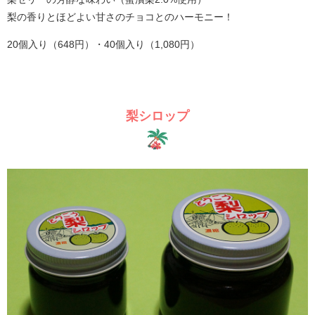
梨の香りとほどよい甘さのチョコとのハーモニー！
20個入り（648円）・40個入り（1,080円）
梨シロップ