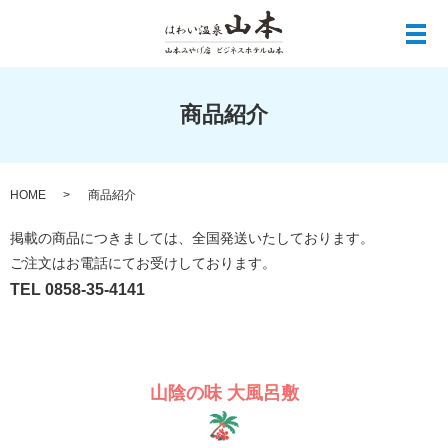
メ
商品紹介
HOME
商品紹介
掲載の商品につきましては、全国発送いたしております。
ご注文はお電話にてお受けしております。
TEL 0858-35-4141
山陰の味 大風呂敷