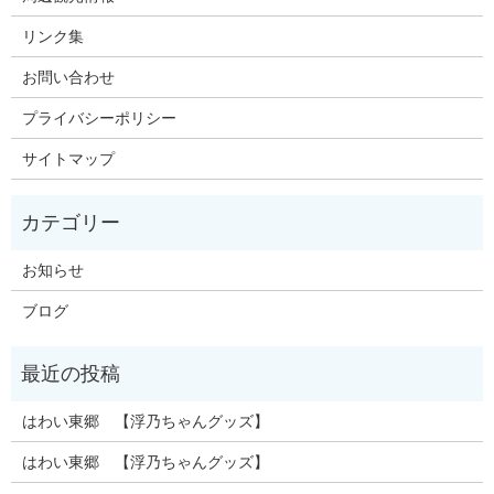
リンク集
お問い合わせ
プライバシーポリシー
サイトマップ
お知らせ
ブログ
はわい東郷 【浮乃ちゃんグッズ】
はわい東郷 【浮乃ちゃんグッズ】