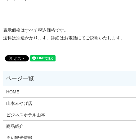
表示価格はすべて税込価格です。
送料は別途かかります。詳細はお電話にてご説明いたします。
HOME
山本みやげ店
ビジネスホテル山本
商品紹介
周辺観光情報